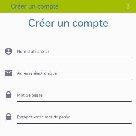
Créer un compte
Créer un compte
Nom d'utilisateur
Adresse électronique
Mot de passe
Retapez votre mot de passe