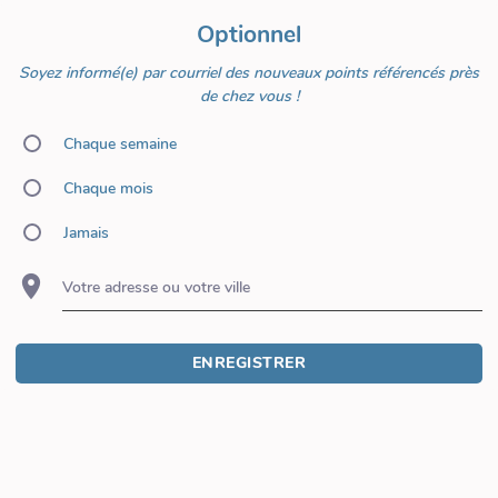
Optionnel
Soyez informé(e) par courriel des nouveaux points référencés près
de chez vous !
Chaque semaine
Chaque mois
Jamais
Votre adresse ou votre ville